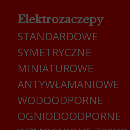
Elektrozaczepy
STANDARDOWE
SYMETRYCZNE
MINIATUROWE
ANTYWŁAMANIOWE
WODOODPORNE
OGNIODOODPORNE