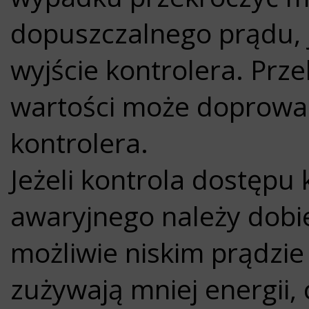
dopuszczalnego prądu, 
wyjście kontrolera. Prz
wartości może doprowa
kontrolera.
Jeżeli kontrola dostępu 
awaryjnego należy dobi
możliwie niskim prądzie
zużywają mniej energii