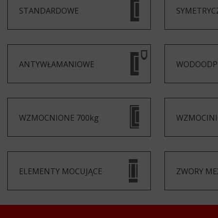
STANDARDOWE
SYMETRYC
ANTYWŁAMANIOWE
WODOODP
WZMOCNIONE 700kg
WZMOCINI
ELEMENTY MOCUJĄCE
ZWORY ME