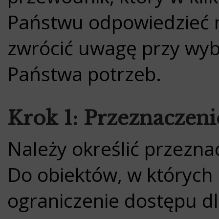
Państwu odpowiedzieć n
zwrócić uwagę przy wyb
Państwa potrzeb.
Krok 1: Przeznaczeni
Należy określić przezna
Do obiektów, w których 
ograniczenie dostępu d